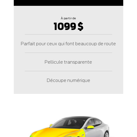
À partir de
1099 $
Parfait pour ceux qui font beaucoup de route
Pellicule transparente
Découpe numérique