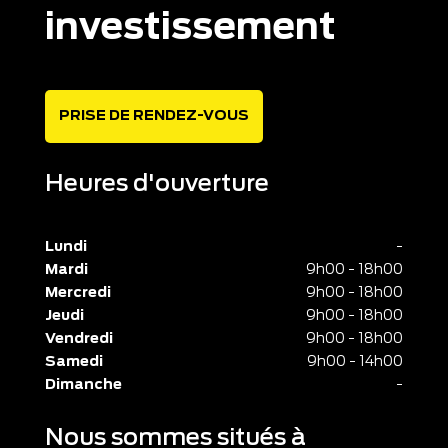
investissement
PRISE DE RENDEZ-VOUS
Heures d'ouverture
Lundi
-
Mardi
9h00 - 18h00
Mercredi
9h00 - 18h00
Jeudi
9h00 - 18h00
Vendredi
9h00 - 18h00
Samedi
9h00 - 14h00
Dimanche
-
Nous sommes situés à