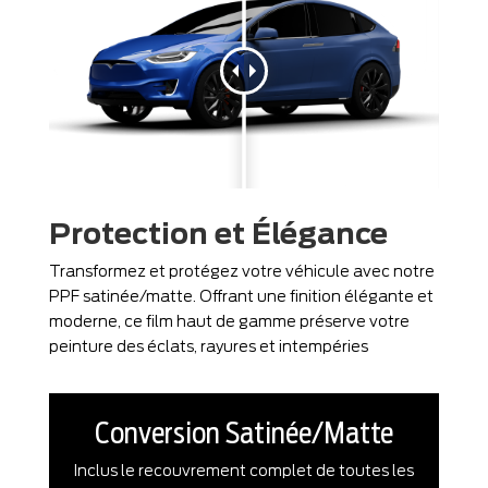
Protection et Élégance
Transformez et protégez votre véhicule avec notre
PPF satinée/matte. Offrant une finition élégante et
moderne, ce film haut de gamme préserve votre
peinture des éclats, rayures et intempéries
Conversion Satinée/Matte
Inclus le recouvrement complet de toutes les