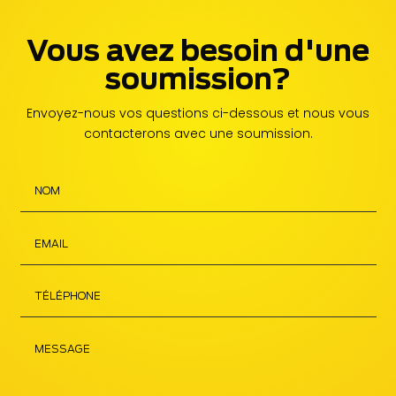
Vous avez besoin d'une
soumission?
Envoyez-nous vos questions ci-dessous et nous vous
contacterons avec une soumission.