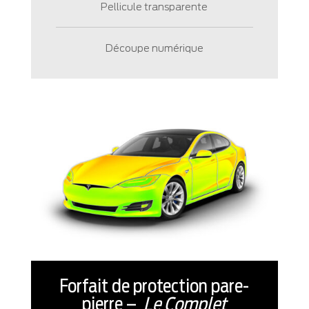
Pellicule transparente
Découpe numérique
Forfait de protection pare-
pierre –
Le Complet