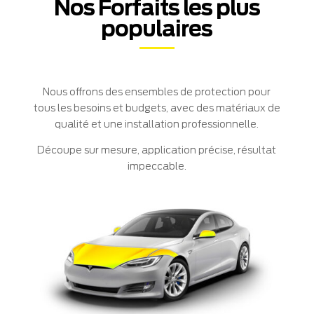
Nos Forfaits les plus
populaires
Nous offrons des ensembles de protection pour
tous les besoins et budgets, avec des matériaux de
qualité et une installation professionnelle.
Découpe sur mesure, application précise, résultat
impeccable.