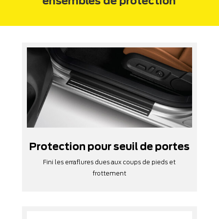
ensembles de protection
Protection pour seuil de portes
Fini les erraflures dues aux coups de pieds et
frottement