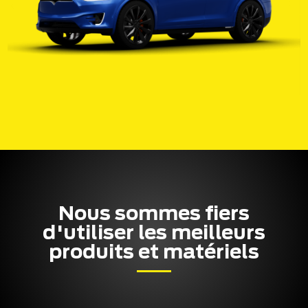
Nous sommes fiers
d'utiliser les meilleurs
produits et matériels