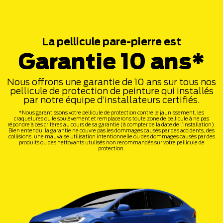
La pellicule pare-pierre est
Garantie 10 ans*
Nous offrons une garantie de 10 ans sur tous nos
pellicule de protection de peinture qui installés
par notre équipe d’installateurs certifiés.
*Nous garantissons votre pellicule de protection contre le jaunissement, les
craquelures ou le soulèvement et remplacerons toute zone de pellicule à ne pas
répondre à ces critères au cours de sa garantie (à compter de la date de l’installation).
Bien entendu, la garantie ne couvre pas les dommages causés par des accidents, des
collisions, une mauvaise utilisation intentionnelle ou des dommages causés par des
produits ou des nettoyants utulisés non recommandés sur votre pellicule de
protection.