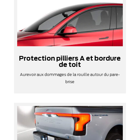
Protection pilliers A et bordure
de toit
Aurevoir aux dommages de la rouille autour du pare-
brise