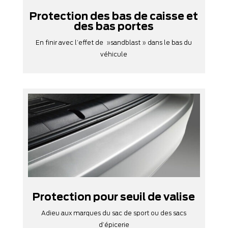
Protection des bas de caisse et
des bas portes
En finir avec l’effet de »sandblast » dans le bas du
véhicule
Protection pour seuil de valise
Adieu aux marques du sac de sport ou des sacs
d’épicerie