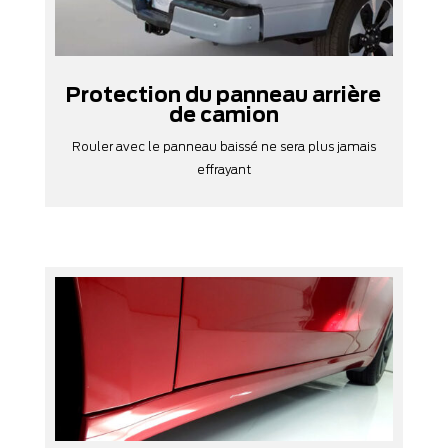
Protection du panneau arrière
de camion
Rouler avec le panneau baissé ne sera plus jamais
effrayant