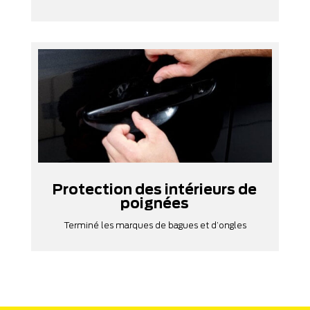
Protection des intérieurs de
poignées
Terminé les marques de bagues et d’ongles